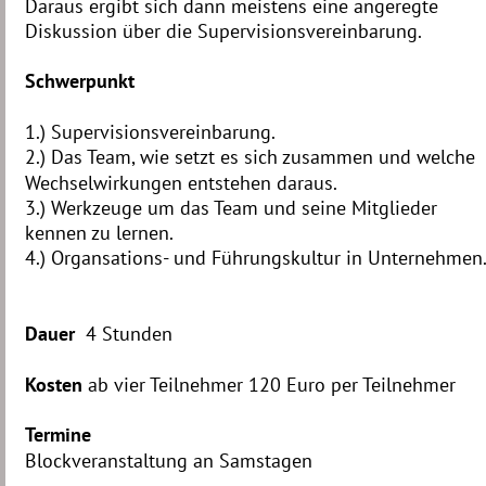
Daraus ergibt sich dann meistens eine angeregte 
Diskussion über die Supervisionsvereinbarung. 
Schwerpunkt 
1.) Supervisionsvereinbarung.
2.) Das Team, wie setzt es sich zusammen und welche 
Wechselwirkungen entstehen daraus. 
3.) Werkzeuge um das Team und seine Mitglieder 
kennen zu lernen.
4.) Organsations- und Führungskultur in Unternehmen
Dauer 
 4 Stunden
Kosten 
ab vier Teilnehmer 120 Euro per Teilnehmer
Termine 
Blockveranstaltung an Samstagen 