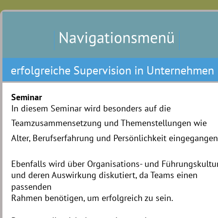
erfolgreiche Supervision in Unternehmen
Seminar 
In diesem Seminar wird besonders auf die 
Teamzusammensetzung und Themenstellungen wie 
Alter, Berufserfahrung und Persönlichkeit eingegangen
Ebenfalls wird über Organisations- und Führungskultur
und deren Auswirkung diskutiert, da Teams einen 
passenden
Rahmen benötigen, um erfolgreich zu sein. 